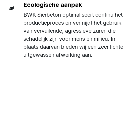
Ecologische aanpak
BWK Sierbeton optimaliseert continu het
productieproces en vermijdt het gebruik
van vervuilende, agressieve zuren die
schadelijk zijn voor mens en milieu. In
plaats daarvan bieden wij een zeer lichte
uitgewassen afwerking aan.