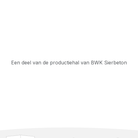
Een deel van de productiehal van BWK Sierbeton