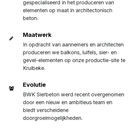
gespecialiseerd in het produceren van
elementen op maat in architectonisch
beton.
Maatwerk
In opdracht van aannemers en architecten
produceren we balkons, luifels, sier- en
gevel-elementen op onze productie-site te
Kruibeke.
Evolutie
BWK Sierbeton werd recent overgenomen
door een nieuw en ambitieus team en
biedt verscheidene
doorgroeimogelijkheden.