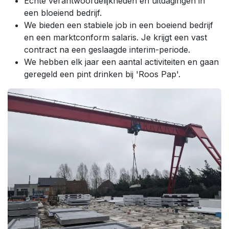
Echte verantwoordelijkheden en uitdagingen in
een bloeiend bedrijf.
We bieden een stabiele job in een boeiend bedrijf
en een marktconform salaris. Je krijgt een vast
contract na een geslaagde interim-periode.
We hebben elk jaar een aantal activiteiten en gaan
geregeld een pint drinken bij 'Roos Pap'.