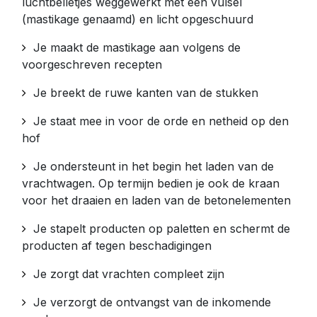
luchtbelletjes weggewerkt met een vulsel
(mastikage genaamd) en licht opgeschuurd
Je maakt de mastikage aan volgens de
voorgeschreven recepten
Je breekt de ruwe kanten van de stukken
Je staat mee in voor de orde en netheid op den
hof
Je ondersteunt in het begin het laden van de
vrachtwagen. Op termijn bedien je ook de kraan
voor het draaien en laden van de betonelementen
Je stapelt producten op paletten en schermt de
producten af tegen beschadigingen
Je zorgt dat vrachten compleet zijn
Je verzorgt de ontvangst van de inkomende