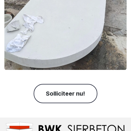
Solliciteer nu!