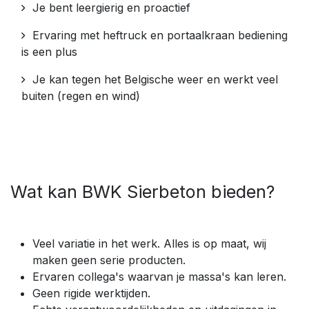
Je bent leergierig en proactief
Ervaring met heftruck en portaalkraan bediening
is een plus
Je kan tegen het Belgische weer en werkt veel
buiten (regen en wind)
Wat kan BWK Sierbeton bieden?
Veel variatie in het werk. Alles is op maat, wij
maken geen serie producten.
Ervaren collega's waarvan je massa's kan leren.
Geen rigide werktijden.