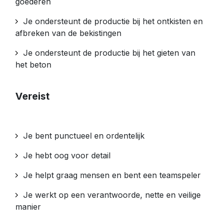
goederen
Je ondersteunt de productie bij het ontkisten en
afbreken van de bekistingen
Je ondersteunt de productie bij het gieten van
het beton
Vereist
Je bent punctueel en ordentelijk
Je hebt oog voor detail
Je helpt graag mensen en bent een teamspeler
Je werkt op een verantwoorde, nette en veilige
manier