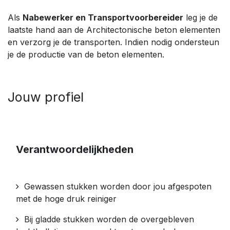
Als
Nabewerker en Transportvoorbereider
leg je de
laatste hand aan de Architectonische beton elementen
en verzorg je de transporten. Indien nodig ondersteun
je de productie van de beton elementen.
Jouw profiel
Verantwoordelijkheden
Gewassen stukken worden door jou afgespoten
met de hoge druk reiniger
Bij gladde stukken worden de overgebleven