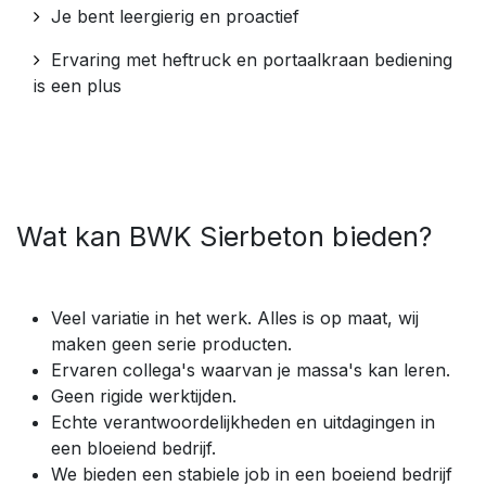
Je bent leergierig en proactief
Ervaring met heftruck en portaalkraan bediening
is een plus
Wat kan BWK Sierbeton bieden?
Veel variatie in het werk. Alles is op maat, wij
maken geen serie producten.
Ervaren collega's waarvan je massa's kan leren.
Geen rigide werktijden.
Echte verantwoordelijkheden en uitdagingen in
een bloeiend bedrijf.
We bieden een stabiele job in een boeiend bedrijf