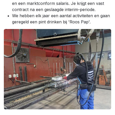
en een marktconform salaris. Je krijgt een vast
contract na een geslaagde interim-periode.
We hebben elk jaar een aantal activiteiten en gaan
geregeld een pint drinken bij 'Roos Pap'.