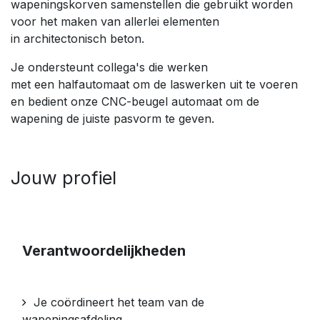
wapeningskorven samenstellen die gebruikt worden
voor het maken van allerlei elementen
in architectonisch beton.
Je ondersteunt collega's die werken
met een halfautomaat om de laswerken uit te voeren
en bedient onze CNC-beugel automaat om de
wapening de juiste pasvorm te geven.
Jouw profiel
Verantwoordelijkheden
Je coördineert het team van de
wapeningsafdeling