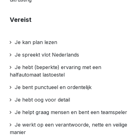
Vereist
Je kan plan lezen
Je spreekt vlot Nederlands
Je hebt (beperkte) ervaring met een
halfautomaat lastoestel
Je bent punctueel en ordentelijk
Je hebt oog voor detail
Je helpt graag mensen en bent een teamspeler
Je werkt op een verantwoorde, nette en veilige
manier