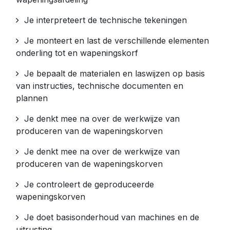
Je interpreteert de technische tekeningen
Je monteert en last de verschillende elementen
onderling tot en wapeningskorf
Je bepaalt de materialen en laswijzen op basis
van instructies, technische documenten en
plannen
Je denkt mee na over de werkwijze van
produceren van de wapeningskorven
Je denkt mee na over de werkwijze van
produceren van de wapeningskorven
Je controleert de geproduceerde
wapeningskorven
Je doet basisonderhoud van machines en de
uitrusting